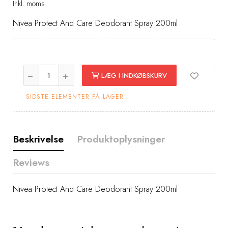
Inkl. moms
Nivea Protect And Care Deodorant Spray 200ml
LÆG I INDKØBSKURV
SIDSTE ELEMENTER PÅ LAGER
Beskrivelse
Produktoplysninger
Reviews
Nivea Protect And Care Deodorant Spray 200ml