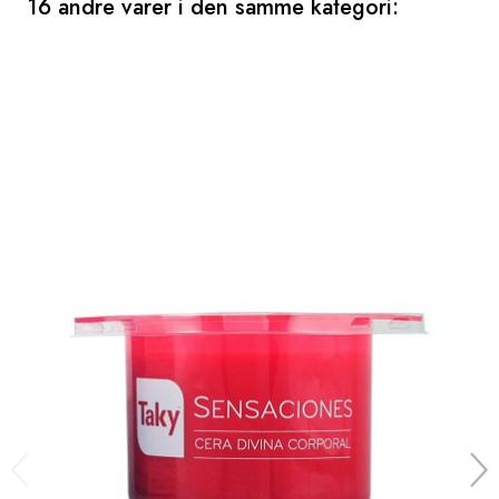
16 andre varer i den samme kategori: