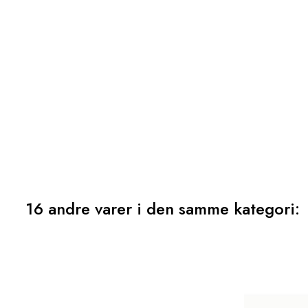
16 andre varer i den samme kategori: