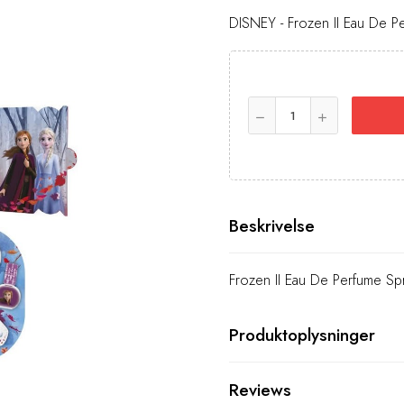
DISNEY - Frozen II Eau De P
Beskrivelse
Frozen II Eau De Perfume Sp
Produktoplysninger
Reviews