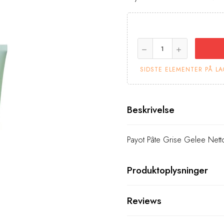
SIDSTE ELEMENTER PÅ L
Beskrivelse
Payot Pâte Grise Gelee Net
Produktoplysninger
Reviews