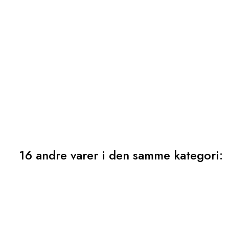
16 andre varer i den samme kategori: