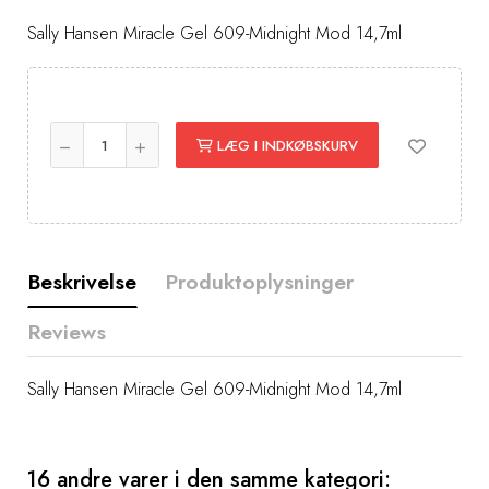
Sally Hansen Miracle Gel 609-Midnight Mod 14,7ml
LÆG I INDKØBSKURV
Beskrivelse
Produktoplysninger
Reviews
Sally Hansen Miracle Gel 609-Midnight Mod 14,7ml
16 andre varer i den samme kategori: