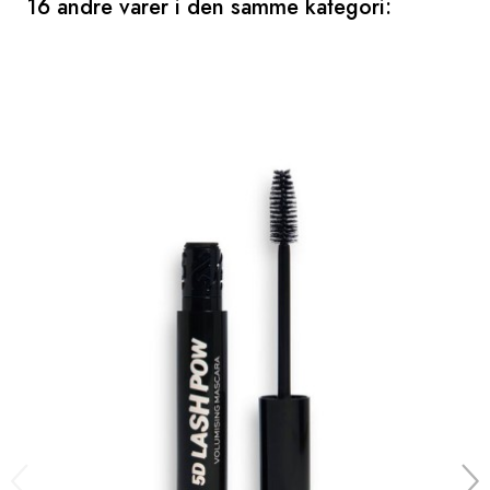
16 andre varer i den samme kategori: