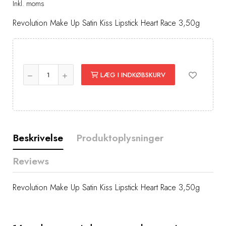
Inkl. moms
Revolution Make Up Satin Kiss Lipstick Heart Race 3,50g
LÆG I INDKØBSKURV
Beskrivelse
Produktoplysninger
Reviews
Revolution Make Up Satin Kiss Lipstick Heart Race 3,50g