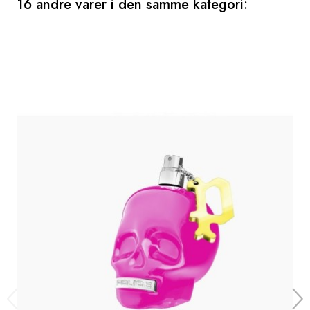
16 andre varer i den samme kategori: