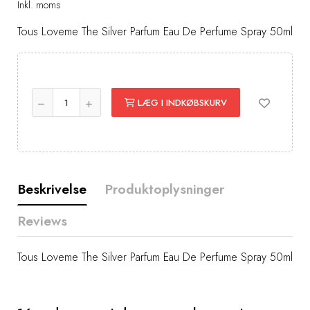
Inkl. moms
Tous Loveme The Silver Parfum Eau De Perfume Spray 50ml
LÆG I INDKØBSKURV
Beskrivelse
Produktoplysninger
Reviews
Tous Loveme The Silver Parfum Eau De Perfume Spray 50ml