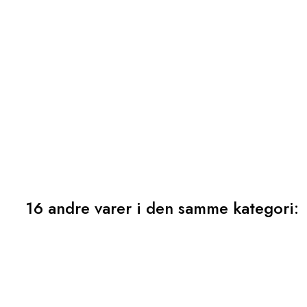
16 andre varer i den samme kategori: