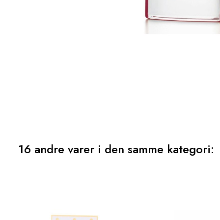
16 andre varer i den samme kategori: