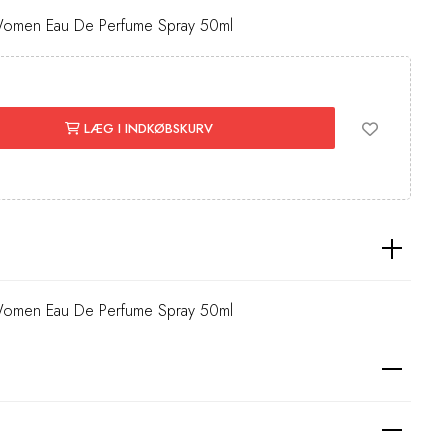
 Women Eau De Perfume Spray 50ml
LÆG I INDKØBSKURV
 Women Eau De Perfume Spray 50ml