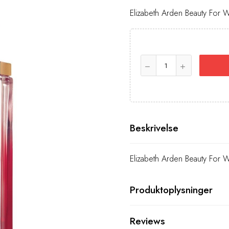
Elizabeth Arden Beauty For
Beskrivelse
Elizabeth Arden Beauty For
Produktoplysninger
Reviews