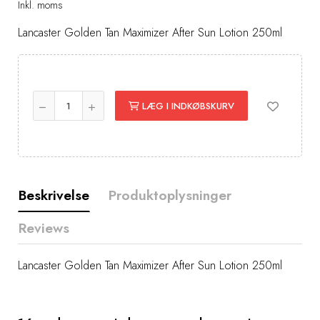
Inkl. moms
Lancaster Golden Tan Maximizer After Sun Lotion 250ml
LÆG I INDKØBSKURV
Beskrivelse
Produktoplysninger
Reviews
Lancaster Golden Tan Maximizer After Sun Lotion 250ml