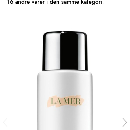
16 andre varer i den samme kategori: