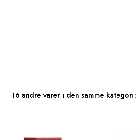
16 andre varer i den samme kategori: