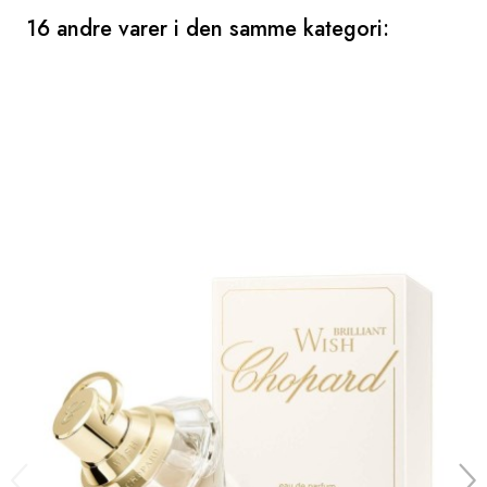
16 andre varer i den samme kategori: