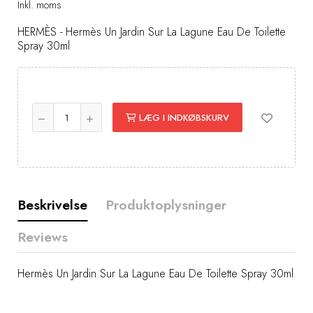
Inkl. moms
HERMÈS - Hermès Un Jardin Sur La Lagune Eau De Toilette
Spray 30ml
LÆG I INDKØBSKURV
Beskrivelse
Produktoplysninger
Reviews
Hermès Un Jardin Sur La Lagune Eau De Toilette Spray 30ml