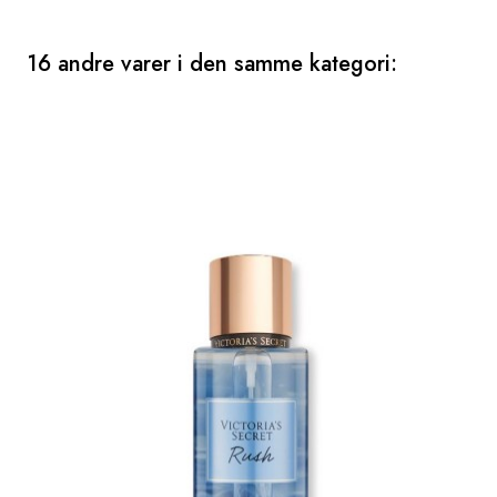
16 andre varer i den samme kategori: