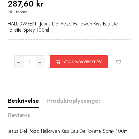
287,60 kr
Inkl. moms
HALLOWEEN - Jesus Del Pozo Hallowen Kiss Eau De
Toilette Spray 100ml
LÆG I INDKØBSKURV
Beskrivelse
Produktoplysninger
Reviews
Jesus Del Pozo Hallowen Kiss Eau De Toilette Spray 100ml